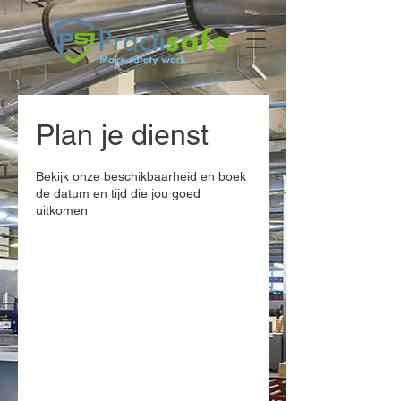
Plan je dienst
Bekijk onze beschikbaarheid en boek
de datum en tijd die jou goed
uitkomen