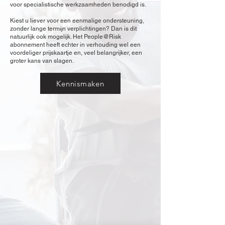
voor specialistische werkzaamheden benodigd is.
Kiest u liever voor een eenmalige ondersteuning,
zonder lange termijn verplichtingen? Dan is dit
natuurlijk ook mogelijk. Het People@Risk
abonnement heeft echter in verhouding wel een
voordeliger prijskaartje en, veel belangrijker, een
groter kans van slagen.
Kennismaken